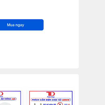
Mua ngay