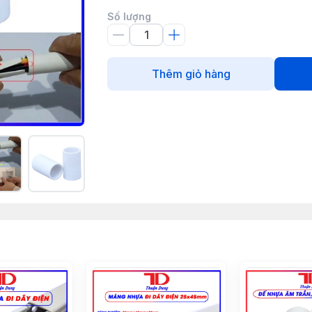
Số lượng
Thêm giỏ hàng