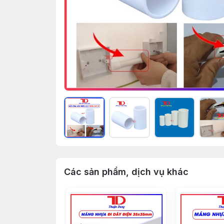
Các sản phẩm, dịch vụ khác