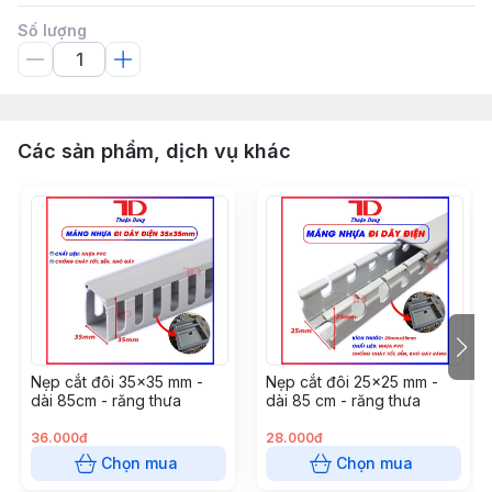
Số lượng
Các sản phẩm, dịch vụ khác
Nẹp cắt đôi 35x35 mm -
Nẹp cắt đôi 25x25 mm -
dài 85cm - răng thưa
dài 85 cm - răng thưa
36.000đ
28.000đ
Chọn mua
Chọn mua