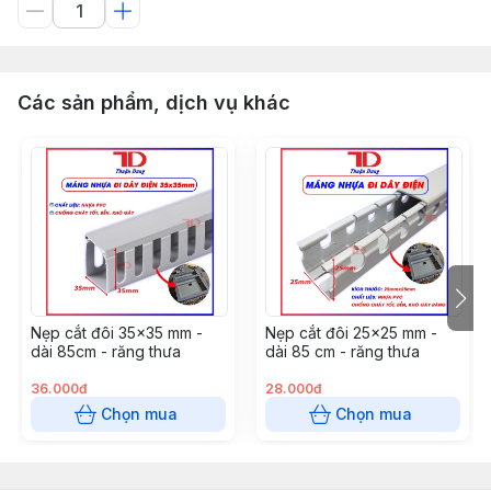
Các sản phẩm, dịch vụ khác
Nẹp cắt đôi 35x35 mm -
Nẹp cắt đôi 25x25 mm -
dài 85cm - răng thưa
dài 85 cm - răng thưa
36.000đ
28.000đ
Chọn mua
Chọn mua