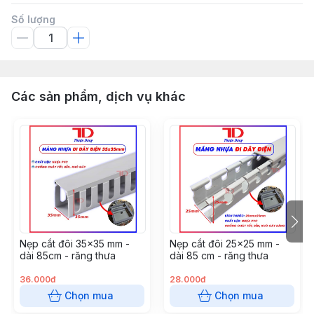
Số lượng
Các sản phẩm, dịch vụ khác
Nẹp cắt đôi 35x35 mm -
Nẹp cắt đôi 25x25 mm -
dài 85cm - răng thưa
dài 85 cm - răng thưa
36.000đ
28.000đ
Chọn mua
Chọn mua