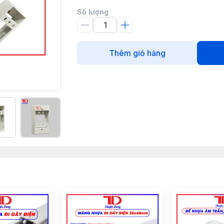
Số lượng
Thêm giỏ hàng