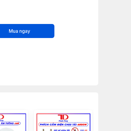
Mua ngay