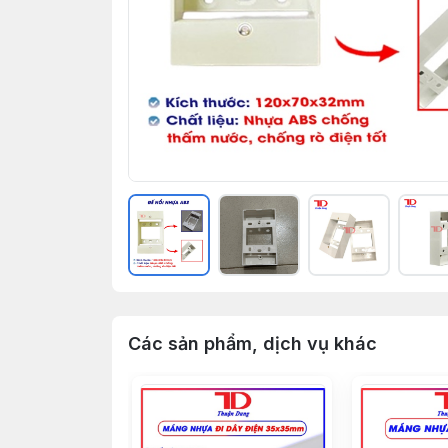
Các sản phẩm, dịch vụ khác