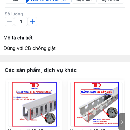
Số lượng
Mô tả chi tiết
Dùng với CB chống giật
Các sản phẩm, dịch vụ khác