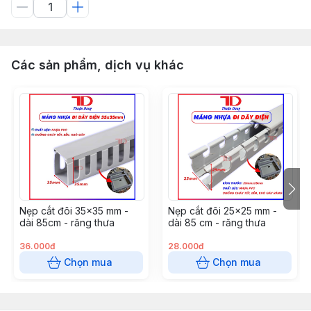
Các sản phẩm, dịch vụ khác
Nẹp cắt đôi 35x35 mm -
Nẹp cắt đôi 25x25 mm -
dài 85cm - răng thưa
dài 85 cm - răng thưa
36.000đ
28.000đ
Chọn mua
Chọn mua