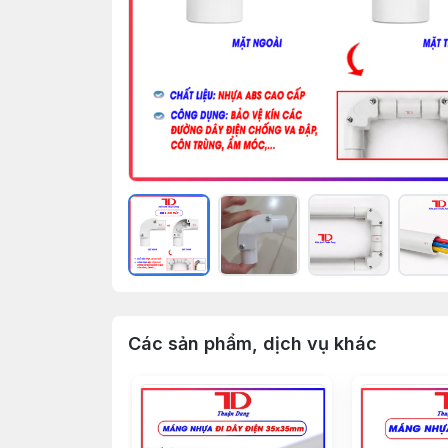
Các sản phẩm, dịch vụ khác