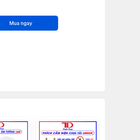
Mua ngay