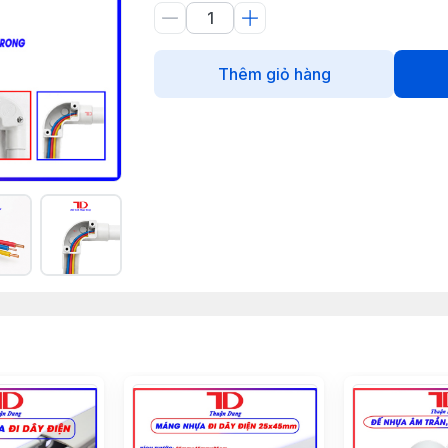
Thêm giỏ hàng