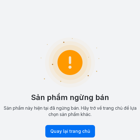
Sản phẩm ngừng bán
Sản phẩm này hiện tại đã ngừng bán. Hãy trở về trang chủ để lựa
chọn sản phẩm khác.
Quay lại trang chủ