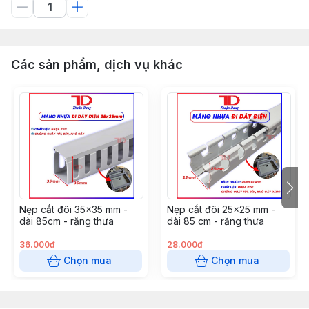
Các sản phẩm, dịch vụ khác
Nẹp cắt đôi 35x35 mm -
Nẹp cắt đôi 25x25 mm -
dài 85cm - răng thưa
dài 85 cm - răng thưa
36.000đ
28.000đ
Chọn mua
Chọn mua