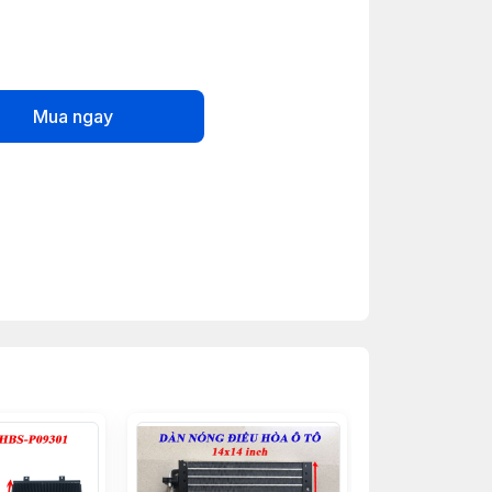
Mua ngay