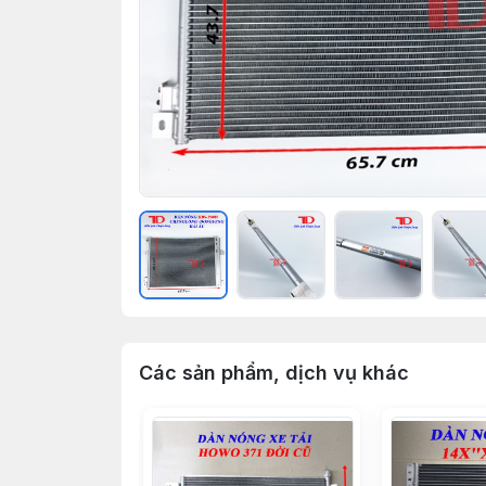
Các sản phẩm, dịch vụ khác