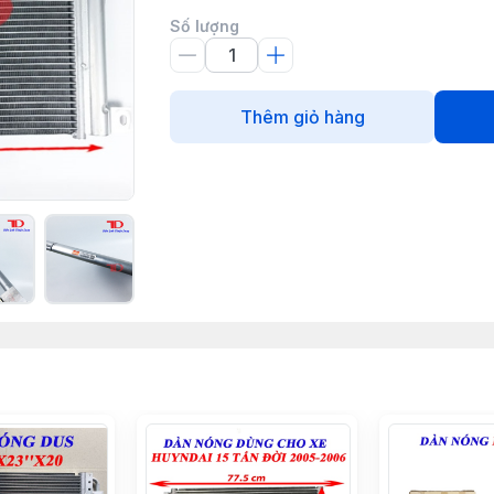
Số lượng
Thêm giỏ hàng