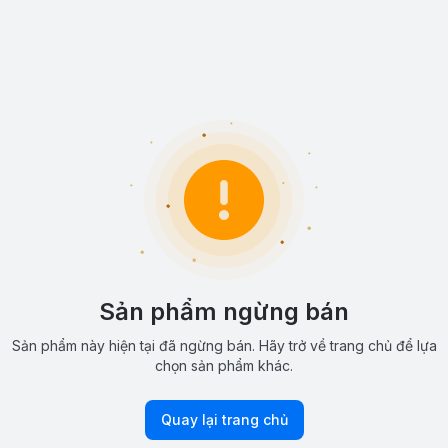
Sản phẩm ngừng bán
Sản phẩm này hiện tại đã ngừng bán. Hãy trở về trang chủ để lựa
chọn sản phẩm khác.
Quay lại trang chủ