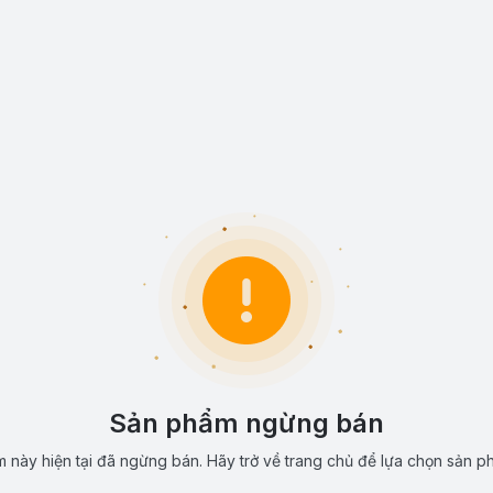
Sản phẩm ngừng bán
 này hiện tại đã ngừng bán. Hãy trở về trang chủ để lựa chọn sản p