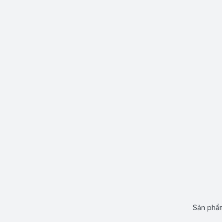
Sản phẩm