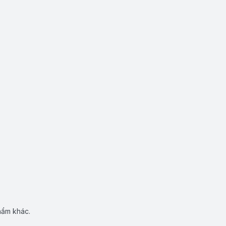
hẩm khác.