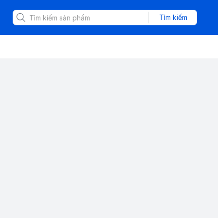
Tìm kiếm