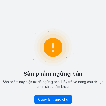
Sản phẩm ngừng bán
Sản phẩm này hiện tại đã ngừng bán. Hãy trở về trang chủ để lựa
chọn sản phẩm khác.
Quay lại trang chủ