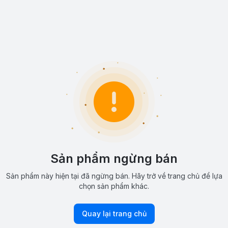
Sản phẩm ngừng bán
Sản phẩm này hiện tại đã ngừng bán. Hãy trở về trang chủ để lựa
chọn sản phẩm khác.
Quay lại trang chủ