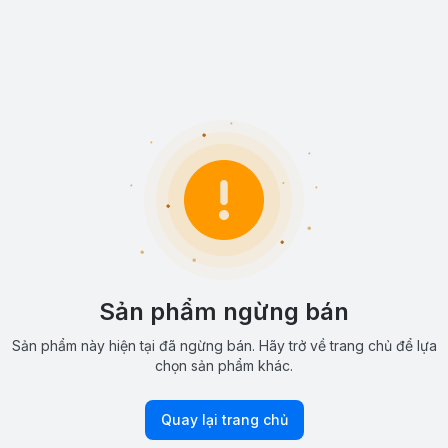
Sản phẩm ngừng bán
Sản phẩm này hiện tại đã ngừng bán. Hãy trở về trang chủ để lựa
chọn sản phẩm khác.
Quay lại trang chủ