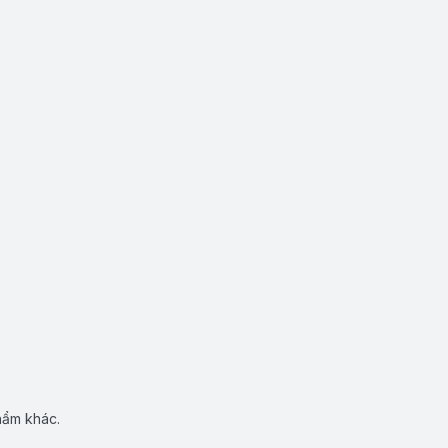
hẩm khác.