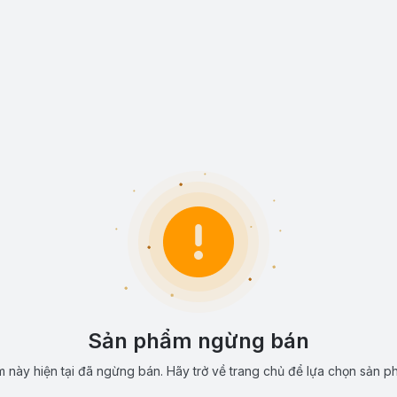
Sản phẩm ngừng bán
 này hiện tại đã ngừng bán. Hãy trở về trang chủ để lựa chọn sản p