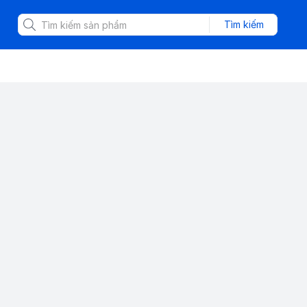
Tìm kiếm