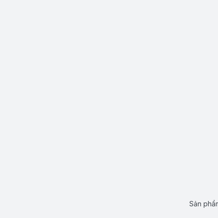
Sản phẩm