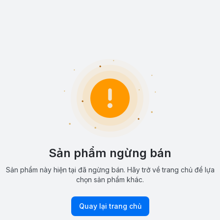
Sản phẩm ngừng bán
Sản phẩm này hiện tại đã ngừng bán. Hãy trở về trang chủ để lựa
chọn sản phẩm khác.
Quay lại trang chủ