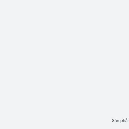
Sản phẩm