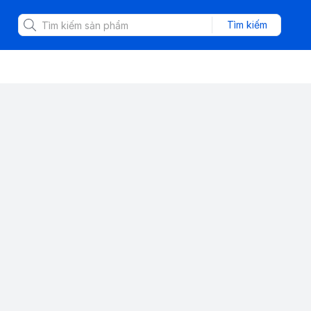
Tìm kiếm