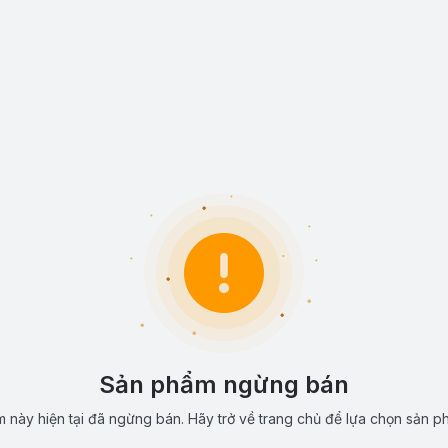
Sản phẩm ngừng bán
 này hiện tại đã ngừng bán. Hãy trở về trang chủ để lựa chọn sản p