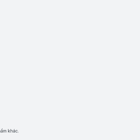
hẩm khác.