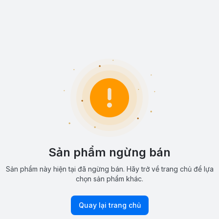
Sản phẩm ngừng bán
Sản phẩm này hiện tại đã ngừng bán. Hãy trở về trang chủ để lựa
chọn sản phẩm khác.
Quay lại trang chủ