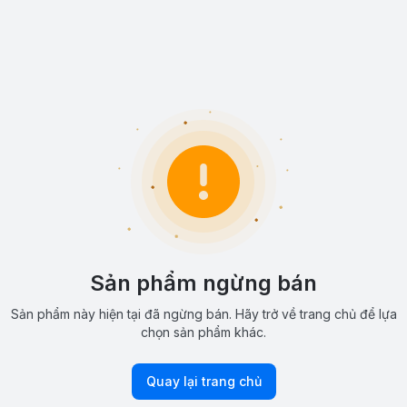
Sản phẩm ngừng bán
Sản phẩm này hiện tại đã ngừng bán. Hãy trở về trang chủ để lựa
chọn sản phẩm khác.
Quay lại trang chủ