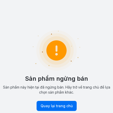
Sản phẩm ngừng bán
Sản phẩm này hiện tại đã ngừng bán. Hãy trở về trang chủ để lựa
chọn sản phẩm khác.
Quay lại trang chủ