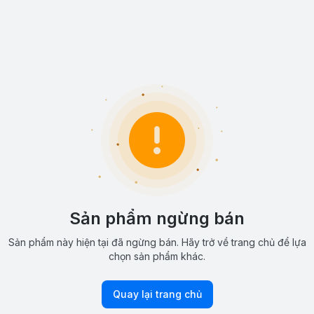
Sản phẩm ngừng bán
Sản phẩm này hiện tại đã ngừng bán. Hãy trở về trang chủ để lựa
chọn sản phẩm khác.
Quay lại trang chủ