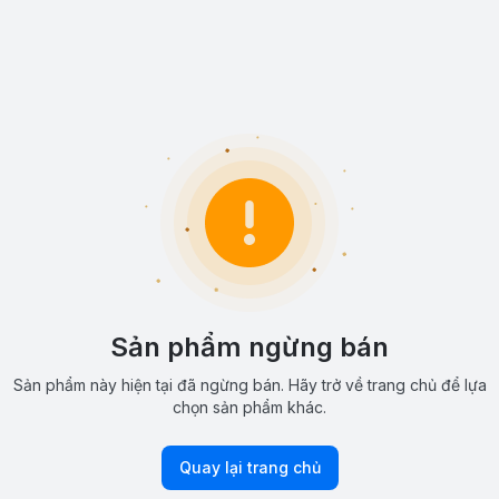
Sản phẩm ngừng bán
Sản phẩm này hiện tại đã ngừng bán. Hãy trở về trang chủ để lựa
chọn sản phẩm khác.
Quay lại trang chủ