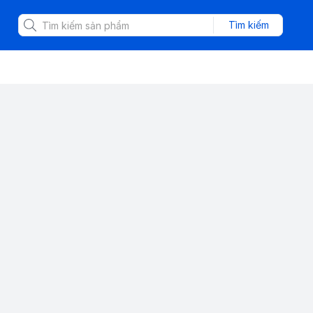
Tìm kiếm