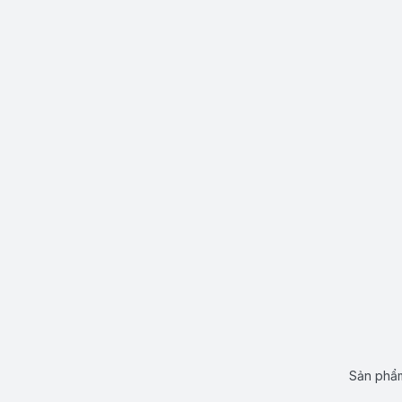
Sản phẩm