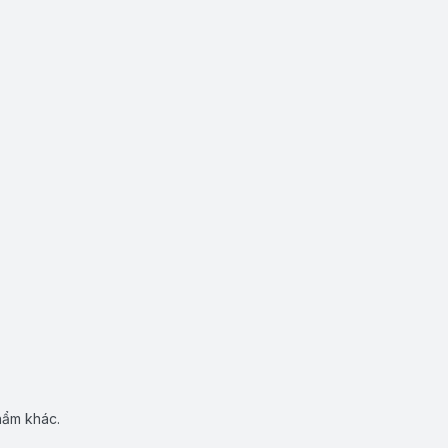
hẩm khác.