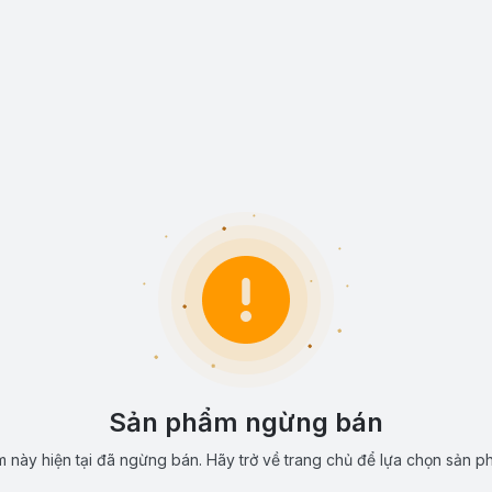
Sản phẩm ngừng bán
 này hiện tại đã ngừng bán. Hãy trở về trang chủ để lựa chọn sản p