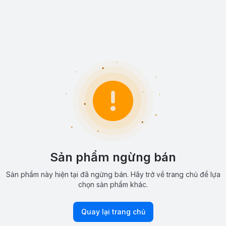
Sản phẩm ngừng bán
Sản phẩm này hiện tại đã ngừng bán. Hãy trở về trang chủ để lựa
chọn sản phẩm khác.
Quay lại trang chủ