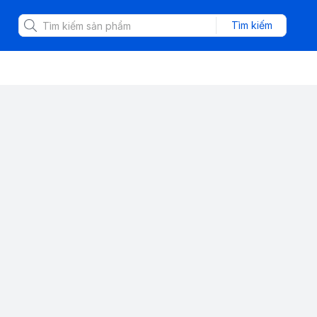
Tìm kiếm