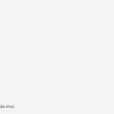
hẩm khác.