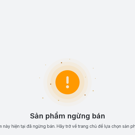
Sản phẩm ngừng bán
 này hiện tại đã ngừng bán. Hãy trở về trang chủ để lựa chọn sản p