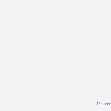
Sản phẩm