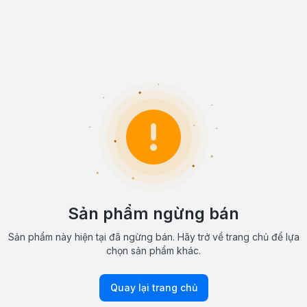
Sản phẩm ngừng bán
Sản phẩm này hiện tại đã ngừng bán. Hãy trở về trang chủ để lựa
chọn sản phẩm khác.
Quay lại trang chủ