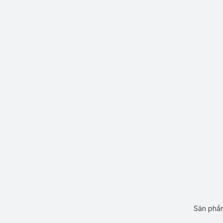
Sản phẩm