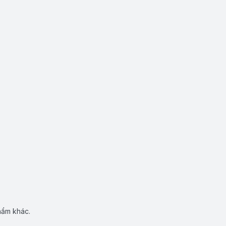
hẩm khác.