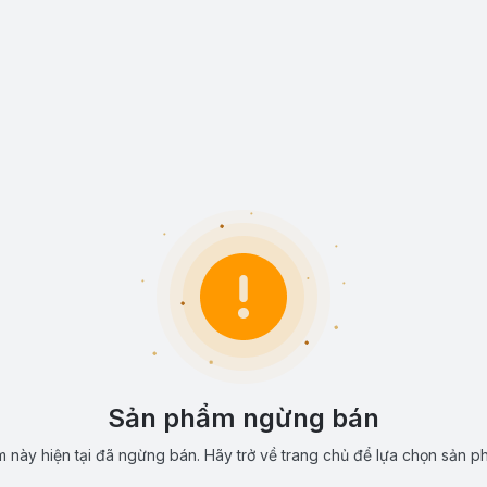
Sản phẩm ngừng bán
 này hiện tại đã ngừng bán. Hãy trở về trang chủ để lựa chọn sản p