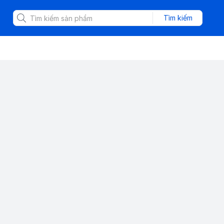
Tìm kiếm