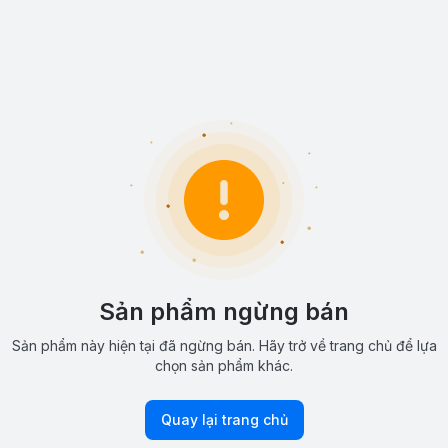
Sản phẩm ngừng bán
Sản phẩm này hiện tại đã ngừng bán. Hãy trở về trang chủ để lựa
chọn sản phẩm khác.
Quay lại trang chủ