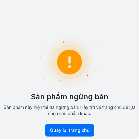
Sản phẩm ngừng bán
Sản phẩm này hiện tại đã ngừng bán. Hãy trở về trang chủ để lựa
chọn sản phẩm khác.
Quay lại trang chủ