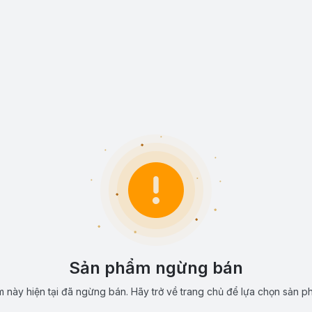
Sản phẩm ngừng bán
 này hiện tại đã ngừng bán. Hãy trở về trang chủ để lựa chọn sản p