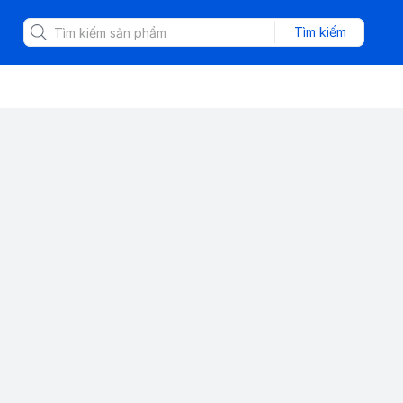
Tìm kiếm