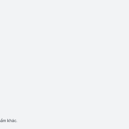
hẩm khác.