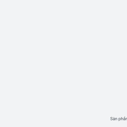
Sản phẩm