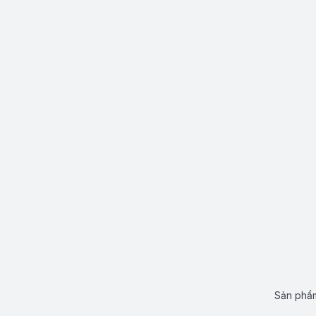
Sản phẩm