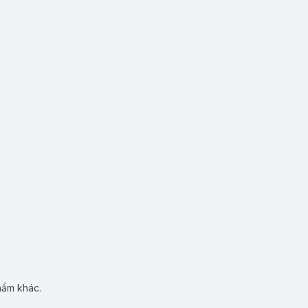
hẩm khác.