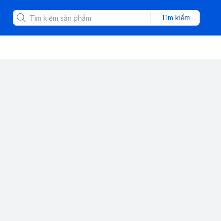
Tìm kiếm