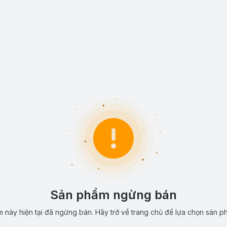
Sản phẩm ngừng bán
 này hiện tại đã ngừng bán. Hãy trở về trang chủ để lựa chọn sản p