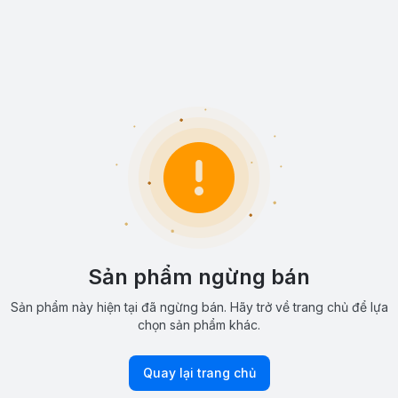
Sản phẩm ngừng bán
Sản phẩm này hiện tại đã ngừng bán. Hãy trở về trang chủ để lựa
chọn sản phẩm khác.
Quay lại trang chủ