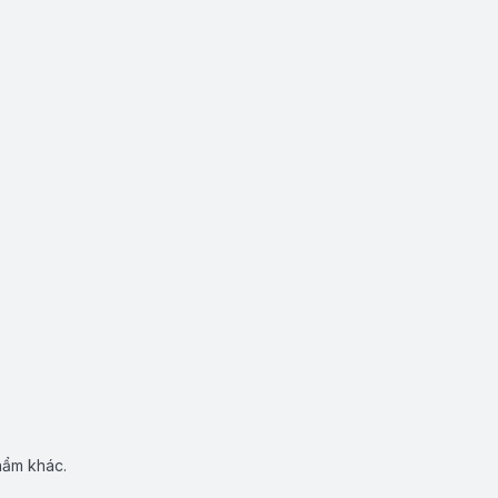
hẩm khác.