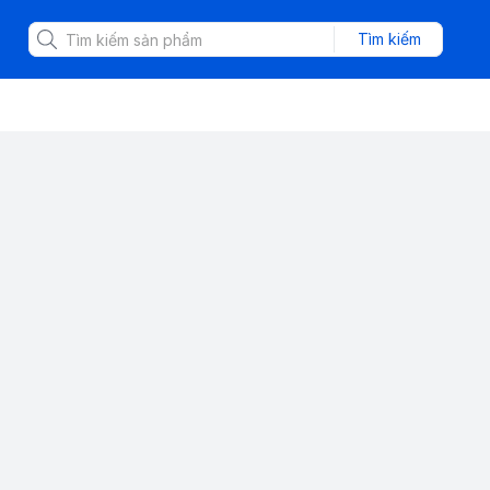
Tìm kiếm