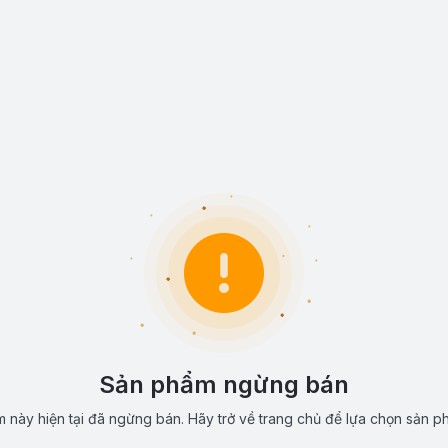
Sản phẩm ngừng bán
 này hiện tại đã ngừng bán. Hãy trở về trang chủ để lựa chọn sản p