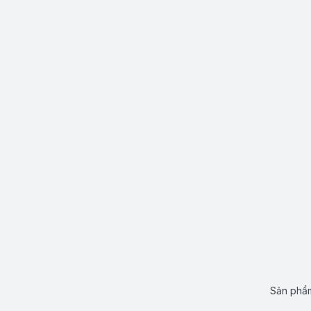
Sản phẩm