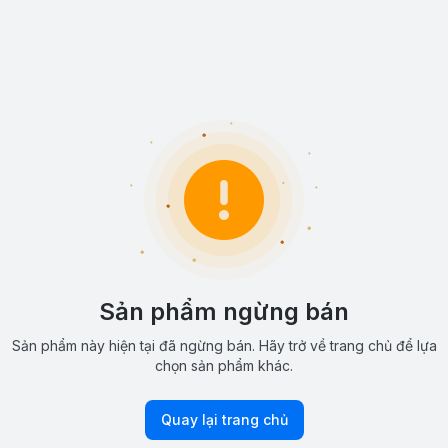
Sản phẩm ngừng bán
Sản phẩm này hiện tại đã ngừng bán. Hãy trở về trang chủ để lựa
chọn sản phẩm khác.
Quay lại trang chủ