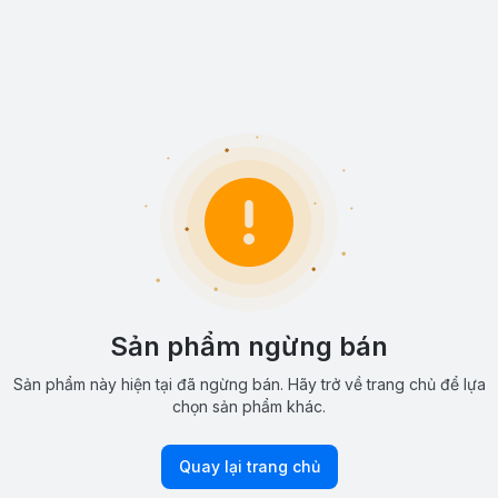
Sản phẩm ngừng bán
Sản phẩm này hiện tại đã ngừng bán. Hãy trở về trang chủ để lựa
chọn sản phẩm khác.
Quay lại trang chủ