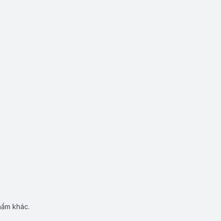
hẩm khác.