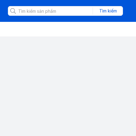
Tìm kiếm