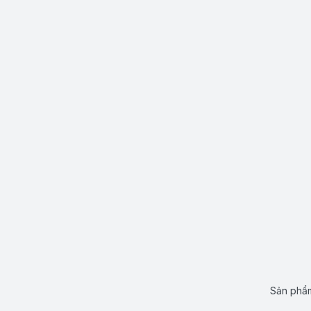
Sản phẩm