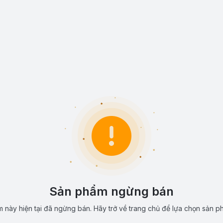
Sản phẩm ngừng bán
 này hiện tại đã ngừng bán. Hãy trở về trang chủ để lựa chọn sản p