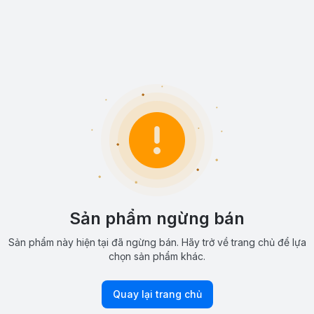
Sản phẩm ngừng bán
Sản phẩm này hiện tại đã ngừng bán. Hãy trở về trang chủ để lựa
chọn sản phẩm khác.
Quay lại trang chủ