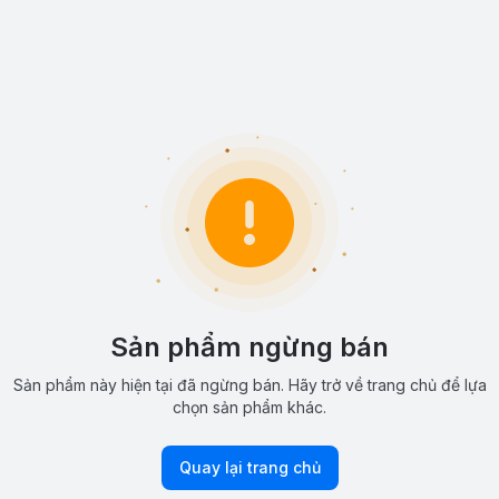
Sản phẩm ngừng bán
Sản phẩm này hiện tại đã ngừng bán. Hãy trở về trang chủ để lựa
chọn sản phẩm khác.
Quay lại trang chủ