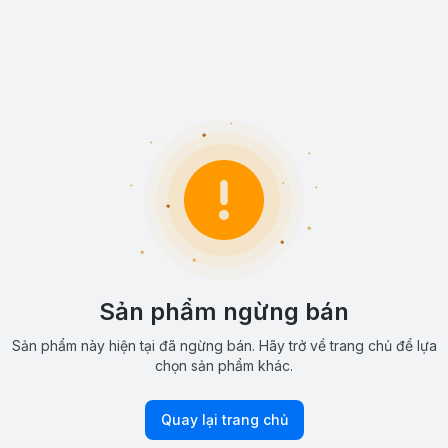
Sản phẩm ngừng bán
Sản phẩm này hiện tại đã ngừng bán. Hãy trở về trang chủ để lựa
chọn sản phẩm khác.
Quay lại trang chủ