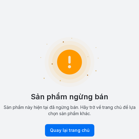
Sản phẩm ngừng bán
Sản phẩm này hiện tại đã ngừng bán. Hãy trở về trang chủ để lựa
chọn sản phẩm khác.
Quay lại trang chủ