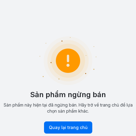
Sản phẩm ngừng bán
Sản phẩm này hiện tại đã ngừng bán. Hãy trở về trang chủ để lựa
chọn sản phẩm khác.
Quay lại trang chủ