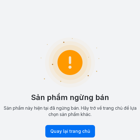
Sản phẩm ngừng bán
Sản phẩm này hiện tại đã ngừng bán. Hãy trở về trang chủ để lựa
chọn sản phẩm khác.
Quay lại trang chủ