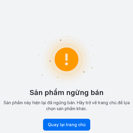
Sản phẩm ngừng bán
Sản phẩm này hiện tại đã ngừng bán. Hãy trở về trang chủ để lựa
chọn sản phẩm khác.
Quay lại trang chủ