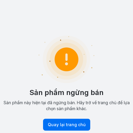
Sản phẩm ngừng bán
Sản phẩm này hiện tại đã ngừng bán. Hãy trở về trang chủ để lựa
chọn sản phẩm khác.
Quay lại trang chủ