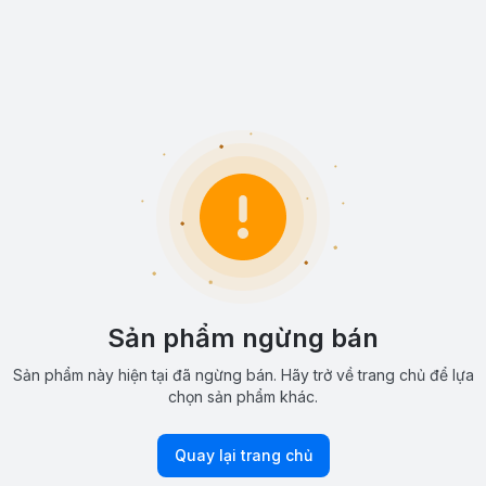
Sản phẩm ngừng bán
Sản phẩm này hiện tại đã ngừng bán. Hãy trở về trang chủ để lựa
chọn sản phẩm khác.
Quay lại trang chủ