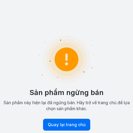
Sản phẩm ngừng bán
Sản phẩm này hiện tại đã ngừng bán. Hãy trở về trang chủ để lựa
chọn sản phẩm khác.
Quay lại trang chủ