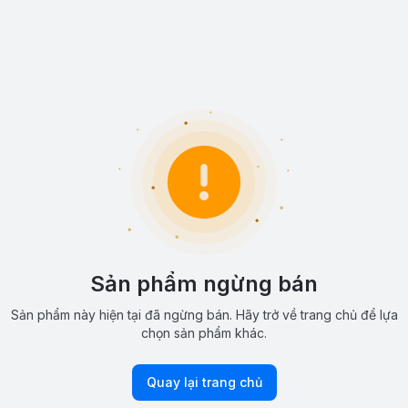
Sản phẩm ngừng bán
Sản phẩm này hiện tại đã ngừng bán. Hãy trở về trang chủ để lựa
chọn sản phẩm khác.
Quay lại trang chủ