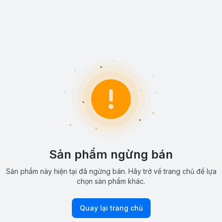
Sản phẩm ngừng bán
Sản phẩm này hiện tại đã ngừng bán. Hãy trở về trang chủ để lựa
chọn sản phẩm khác.
Quay lại trang chủ